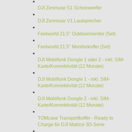
DJI Zenmuse S1 Scheinwerfer
DJI Zenmuse V1 Lautsprecher
Feelworld 21,5" Outdoormonitor (Set)
Feelworld 21,5" Monitorkoffer (Set)
DJI Mobilfunk Dongle 1 oder 2 - inkl. SIM-
Karte/Konnektivität (12 Monate)
DJI Mobilfunk Dongle 1 - inkl. SIM-
Karte/Konnektivität (12 Monate)
DJI Mobilfunk Dongle 2 - inkl. SIM-
Karte/Konnektivität (12 Monate)
TOMcase Transportkoffer - Ready to
Charge für DJI Matrice 3D-Serie