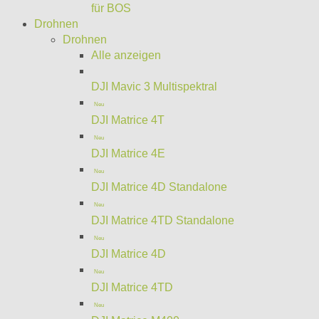
für BOS
Drohnen
Drohnen
Alle anzeigen
DJI Mavic 3 Multispektral
Neu
DJI Matrice 4T
Neu
DJI Matrice 4E
Neu
DJI Matrice 4D Standalone
Neu
DJI Matrice 4TD Standalone
Neu
DJI Matrice 4D
Neu
DJI Matrice 4TD
Neu