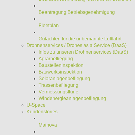
Beantragung Betriebsgenehmigung
Fleetplan
Gutachten für die unbemannte Luftfahrt
Drohnenservices / Drones as a Service (DaaS)
Infos zu unseren Drohnenservices (DaaS)
Agrarbefliegung
Baustelleninspektion
Bauwerksinspektion
Solaranlagenbefliegung
Trassenbefliegung
Vermessungsflüge
Windenergieanlagenbefliegung
U-Space
Kundenstories
Mainova