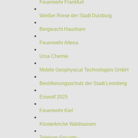
Feuerwehr Frankfurt
Weißer Riese der Stadt Duisburg
Bergwacht Hausham
Feuerwehr Altena
Ursa Chemie
Mobile Geophysical Technologies GmbH
Bevölkerungsschutz der Stadt Leonberg
Eiswolf 2025
Feuerwehr Kiel
Klosterkirche Waldsassen
Telekom Security