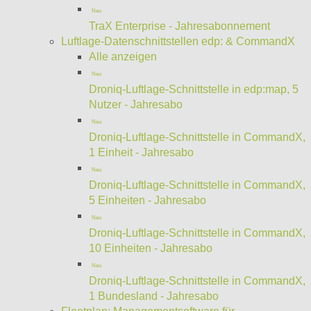
Neu
TraX Enterprise - Jahresabonnement
Luftlage-Datenschnittstellen edp: & CommandX
Alle anzeigen
Neu
Droniq-Luftlage-Schnittstelle in edp:map, 5
Nutzer - Jahresabo
Neu
Droniq-Luftlage-Schnittstelle in CommandX,
1 Einheit - Jahresabo
Neu
Droniq-Luftlage-Schnittstelle in CommandX,
5 Einheiten - Jahresabo
Neu
Droniq-Luftlage-Schnittstelle in CommandX,
10 Einheiten - Jahresabo
Neu
Droniq-Luftlage-Schnittstelle in CommandX,
1 Bundesland - Jahresabo