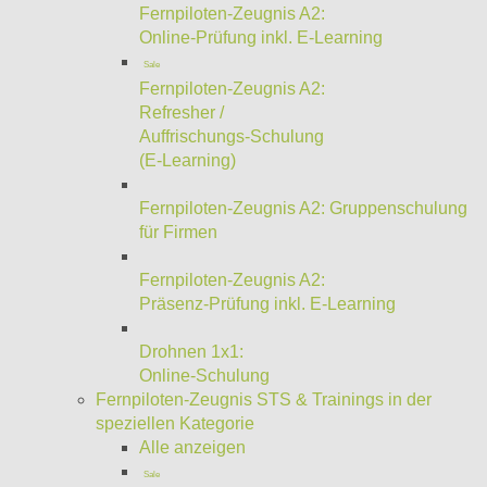
Fernpiloten-Zeugnis A2:
Online-Prüfung inkl. E-Learning
Sale
Fernpiloten-Zeugnis A2:
Refresher /
Auffrischungs-Schulung
(E-Learning)
Fernpiloten-Zeugnis A2: Gruppenschulung
für Firmen
Fernpiloten-Zeugnis A2:
Präsenz-Prüfung inkl. E-Learning
Drohnen 1x1:
Online-Schulung
Fernpiloten-Zeugnis STS & Trainings in der
speziellen Kategorie
Alle anzeigen
Sale