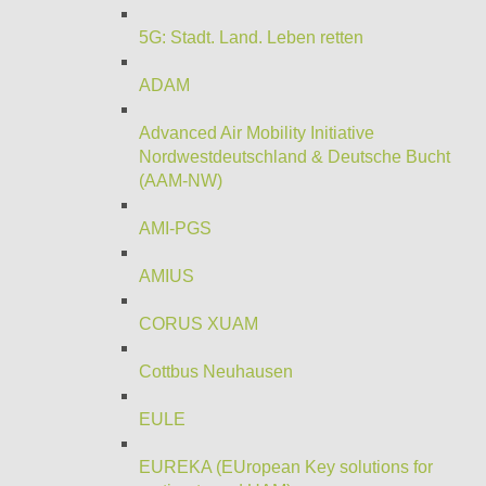
5G: Stadt. Land. Leben retten
ADAM
Advanced Air Mobility Initiative
Nordwestdeutschland & Deutsche Bucht
(AAM-NW)
AMI-PGS
AMIUS
CORUS XUAM
Cottbus Neuhausen
EULE
EUREKA (EUropean Key solutions for