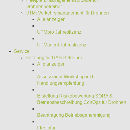
Fleetplan: Managementsoftware für
Drohnenbetreiber
UTM: Verkehrsmanagement für Drohnen
Alle anzeigen
UTMpro Jahreslizenz
UTMagent Jahreslizenz
Service
Beratung für UAS-Betreiber
Alle anzeigen
Assessment-Workshop inkl.
Handlungsempfehlung
Erstellung Risikobewertung SORA &
Betriebsbeschreibung ConOps für Drohnen
Beantragung Betriebsgenehmigung
Fleetplan