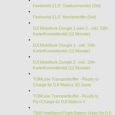
Feelworld 21,5" Outdoormonitor (Set)
Feelworld 21,5" Monitorkoffer (Set)
DJI Mobilfunk Dongle 1 oder 2 - inkl. SIM-
Karte/Konnektivität (12 Monate)
DJI Mobilfunk Dongle 1 - inkl. SIM-
Karte/Konnektivität (12 Monate)
DJI Mobilfunk Dongle 2 - inkl. SIM-
Karte/Konnektivität (12 Monate)
TOMcase Transportkoffer - Ready to
Charge für DJI Matrice 3D-Serie
TOMcase Transportkoffer - Ready to
Fly+Charge für DJI Matrice 4
TB65 Intelligent Flight Battery (Akku für DJI