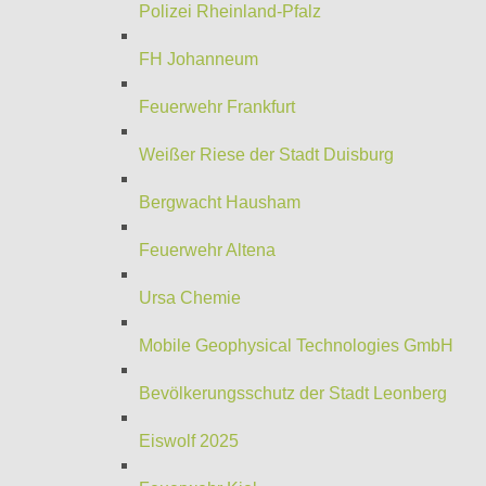
Polizei Rheinland-Pfalz
FH Johanneum
Feuerwehr Frankfurt
Weißer Riese der Stadt Duisburg
Bergwacht Hausham
Feuerwehr Altena
Ursa Chemie
Mobile Geophysical Technologies GmbH
Bevölkerungsschutz der Stadt Leonberg
Eiswolf 2025