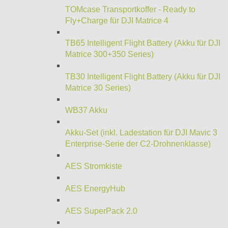
TOMcase Transportkoffer - Ready to
Fly+Charge für DJI Matrice 4
TB65 Intelligent Flight Battery (Akku für DJI
Matrice 300+350 Series)
TB30 Intelligent Flight Battery (Akku für DJI
Matrice 30 Series)
WB37 Akku
Akku-Set (inkl. Ladestation für DJI Mavic 3
Enterprise-Serie der C2-Drohnenklasse)
AES Stromkiste
AES EnergyHub
AES SuperPack 2.0