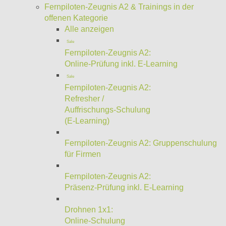
Fernpiloten-Zeugnis A2 & Trainings in der
offenen Kategorie
Alle anzeigen
Sale
Fernpiloten-Zeugnis A2:
Online-Prüfung inkl. E-Learning
Sale
Fernpiloten-Zeugnis A2:
Refresher /
Auffrischungs-Schulung
(E-Learning)
Fernpiloten-Zeugnis A2: Gruppenschulung
für Firmen
Fernpiloten-Zeugnis A2:
Präsenz-Prüfung inkl. E-Learning
Drohnen 1x1:
Online-Schulung