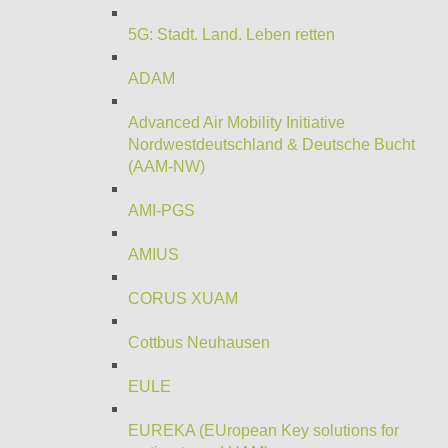
5G: Stadt. Land. Leben retten
ADAM
Advanced Air Mobility Initiative
Nordwestdeutschland & Deutsche Bucht
(AAM-NW)
AMI-PGS
AMIUS
CORUS XUAM
Cottbus Neuhausen
EULE
EUREKA (EUropean Key solutions for