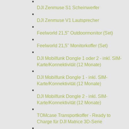
DJI Zenmuse S1 Scheinwerfer
DJI Zenmuse V1 Lautsprecher
Feelworld 21,5" Outdoormonitor (Set)
Feelworld 21,5" Monitorkoffer (Set)
DJI Mobilfunk Dongle 1 oder 2 - inkl. SIM-
Karte/Konnektivität (12 Monate)
DJI Mobilfunk Dongle 1 - inkl. SIM-
Karte/Konnektivität (12 Monate)
DJI Mobilfunk Dongle 2 - inkl. SIM-
Karte/Konnektivität (12 Monate)
TOMcase Transportkoffer - Ready to
Charge für DJI Matrice 3D-Serie