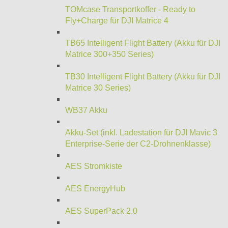
TOMcase Transportkoffer - Ready to
Fly+Charge für DJI Matrice 4
TB65 Intelligent Flight Battery (Akku für DJI
Matrice 300+350 Series)
TB30 Intelligent Flight Battery (Akku für DJI
Matrice 30 Series)
WB37 Akku
Akku-Set (inkl. Ladestation für DJI Mavic 3
Enterprise-Serie der C2-Drohnenklasse)
AES Stromkiste
AES EnergyHub
AES SuperPack 2.0