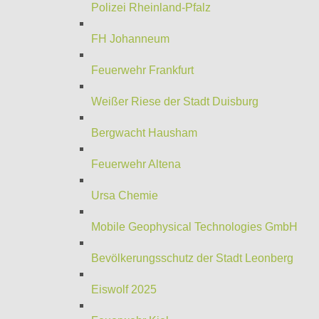
Polizei Rheinland-Pfalz
FH Johanneum
Feuerwehr Frankfurt
Weißer Riese der Stadt Duisburg
Bergwacht Hausham
Feuerwehr Altena
Ursa Chemie
Mobile Geophysical Technologies GmbH
Bevölkerungsschutz der Stadt Leonberg
Eiswolf 2025