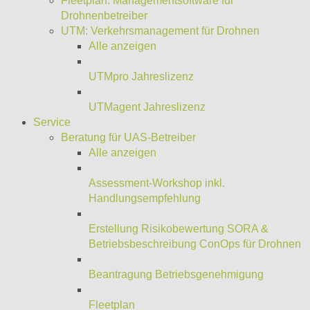
Fleetplan: Managementsoftware für
Drohnenbetreiber
UTM: Verkehrsmanagement für Drohnen
Alle anzeigen
UTMpro Jahreslizenz
UTMagent Jahreslizenz
Service
Beratung für UAS-Betreiber
Alle anzeigen
Assessment-Workshop inkl.
Handlungsempfehlung
Erstellung Risikobewertung SORA &
Betriebsbeschreibung ConOps für Drohnen
Beantragung Betriebsgenehmigung
Fleetplan