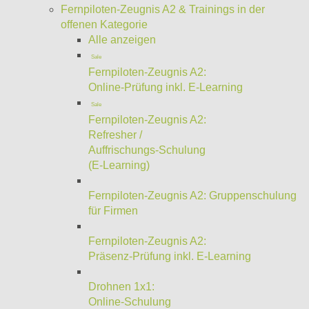
Fernpiloten-Zeugnis A2 & Trainings in der
offenen Kategorie
Alle anzeigen
Sale
Fernpiloten-Zeugnis A2:
Online-Prüfung inkl. E-Learning
Sale
Fernpiloten-Zeugnis A2:
Refresher /
Auffrischungs-Schulung
(E-Learning)
Fernpiloten-Zeugnis A2: Gruppenschulung
für Firmen
Fernpiloten-Zeugnis A2:
Präsenz-Prüfung inkl. E-Learning
Drohnen 1x1:
Online-Schulung