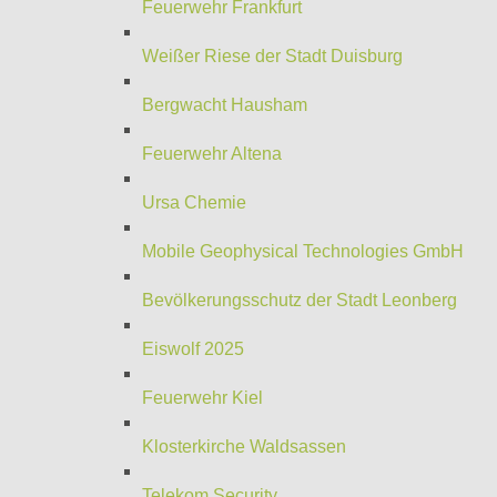
Feuerwehr Frankfurt
Weißer Riese der Stadt Duisburg
Bergwacht Hausham
Feuerwehr Altena
Ursa Chemie
Mobile Geophysical Technologies GmbH
Bevölkerungsschutz der Stadt Leonberg
Eiswolf 2025
Feuerwehr Kiel
Klosterkirche Waldsassen
Telekom Security