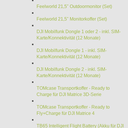
Feelworld 21,5" Outdoormonitor (Set)
Feelworld 21,5" Monitorkoffer (Set)
DJI Mobilfunk Dongle 1 oder 2 - inkl. SIM-
Karte/Konnektivität (12 Monate)
DJI Mobilfunk Dongle 1 - inkl. SIM-
Karte/Konnektivität (12 Monate)
DJI Mobilfunk Dongle 2 - inkl. SIM-
Karte/Konnektivität (12 Monate)
TOMcase Transportkoffer - Ready to
Charge für DJI Matrice 3D-Serie
TOMcase Transportkoffer - Ready to
Fly+Charge für DJI Matrice 4
TB65 Intelligent Flight Battery (Akku für DJI