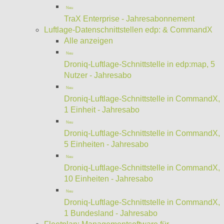
Neu
TraX Enterprise - Jahresabonnement
Luftlage-Datenschnittstellen edp: & CommandX
Alle anzeigen
Neu
Droniq-Luftlage-Schnittstelle in edp:map, 5
Nutzer - Jahresabo
Neu
Droniq-Luftlage-Schnittstelle in CommandX,
1 Einheit - Jahresabo
Neu
Droniq-Luftlage-Schnittstelle in CommandX,
5 Einheiten - Jahresabo
Neu
Droniq-Luftlage-Schnittstelle in CommandX,
10 Einheiten - Jahresabo
Neu
Droniq-Luftlage-Schnittstelle in CommandX,
1 Bundesland - Jahresabo