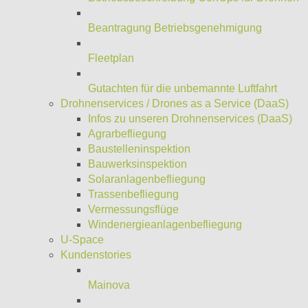
Beantragung Betriebsgenehmigung
Fleetplan
Gutachten für die unbemannte Luftfahrt
Drohnenservices / Drones as a Service (DaaS)
Infos zu unseren Drohnenservices (DaaS)
Agrarbefliegung
Baustelleninspektion
Bauwerksinspektion
Solaranlagenbefliegung
Trassenbefliegung
Vermessungsflüge
Windenergieanlagenbefliegung
U-Space
Kundenstories
Mainova