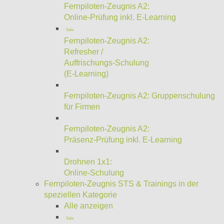
Fernpiloten-Zeugnis A2:
Online-Prüfung inkl. E-Learning
Sale
Fernpiloten-Zeugnis A2:
Refresher /
Auffrischungs-Schulung
(E-Learning)
Fernpiloten-Zeugnis A2: Gruppenschulung
für Firmen
Fernpiloten-Zeugnis A2:
Präsenz-Prüfung inkl. E-Learning
Drohnen 1x1:
Online-Schulung
Fernpiloten-Zeugnis STS & Trainings in der
speziellen Kategorie
Alle anzeigen
Sale